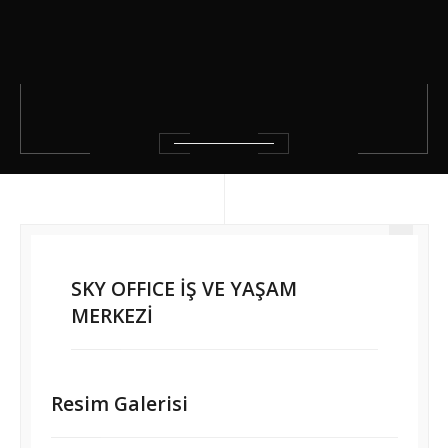
SKY OFFICE İŞ VE YAŞAM
MERKEZİ
Resim Galerisi