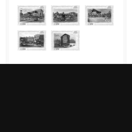
Video Galeri